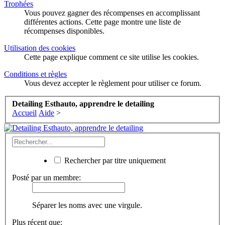
Trophées
Vous pouvez gagner des récompenses en accomplissant
différentes actions. Cette page montre une liste de
récompenses disponibles.
Utilisation des cookies
Cette page explique comment ce site utilise les cookies.
Conditions et règles
Vous devez accepter le règlement pour utiliser ce forum.
Detailing Esthauto, apprendre le detailing
Accueil
Aide
>
Rechercher par titre uniquement
Posté par un membre:
Séparer les noms avec une virgule.
Plus récent que: