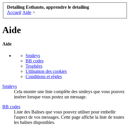
Detailing Esthauto, apprendre le detailing
Accueil
Aide
>
Aide
Aide
Smileys
BB codes
Trophées
Utilisation des cookies
Conditions et règles
Smileys
Cela montre une liste complète des smileys que vous pouvez
insérer lorsque vous postez un message.
BB codes
Liste des Balises que vous pouvez utiliser pour embellir
l'aspect de vos messages. Cette page affiche la liste de toutes
les balises disponibles.