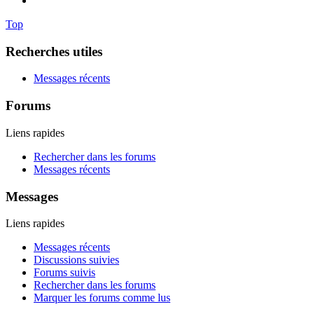
Top
Recherches utiles
Messages récents
Forums
Liens rapides
Rechercher dans les forums
Messages récents
Messages
Liens rapides
Messages récents
Discussions suivies
Forums suivis
Rechercher dans les forums
Marquer les forums comme lus