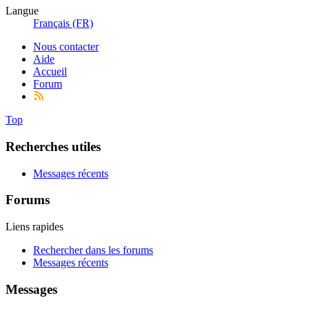
Langue
Français (FR)
Nous contacter
Aide
Accueil
Forum
Top
Recherches utiles
Messages récents
Forums
Liens rapides
Rechercher dans les forums
Messages récents
Messages