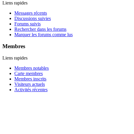
Liens rapides
Messages récents
Discussions suivies
Forums suivis
Rechercher dans les forums
Marquer les forums comme lus
Membres
Liens rapides
Membres notables
Carte membres
Membres inscrits
Visiteurs actuels
Activités récentes