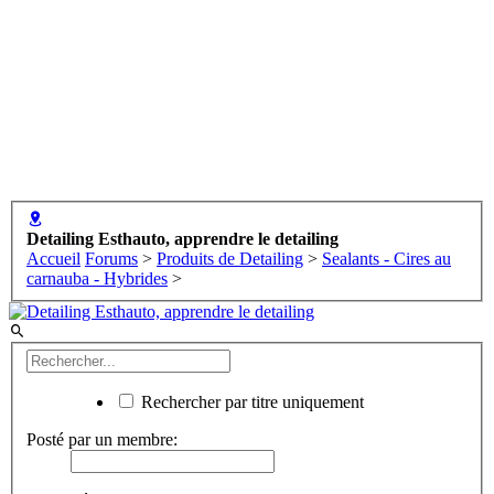
Detailing Esthauto, apprendre le detailing
Accueil
Forums
>
Produits de Detailing
>
Sealants - Cires au
carnauba - Hybrides
>
Rechercher par titre uniquement
Posté par un membre: