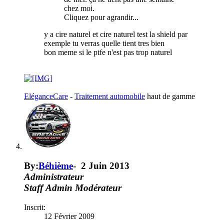
chez moi.
Cliquez pour agrandir...
y a cire naturel et cire naturel test la shield par
exemple tu verras quelle tient tres bien
bon meme si le ptfe n'est pas trop naturel
EléganceCare
-
Traitement automobile
haut de gamme
By:
Béhième
-
2 Juin 2013
Administrateur
Staff
Admin
Modérateur
Inscrit:
12 Février 2009