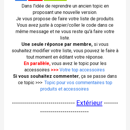
Dans l'idée de reprendre un ancien topic en
proposant une nouvelle version.
Je vous propose de faire votre liste de produits.
Vous avez juste à copier/coller le code dans ce
même message et ne vous reste qu'à faire votre
liste.
Une seule réponse par membre,
si vous
souhaitez modifier votre liste, vous pouvez le faire à
tout moment en éditant votre réponse.
En parallèle,
vous avez le topic pour les
accessoires
>>>
Votre top accessoires
Si vous souhaitez commenter
, ça se passe dans
ce topic >>>
Topic pour vos commentaires top
produits et accessoires
-------------------------------
Extérieur
-------
------------------------