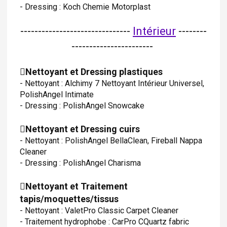
- Dressing : Koch Chemie Motorplast
-------------------------------
Intérieur
--------
-----------------------
Nettoyant et Dressing plastiques
- Nettoyant : Alchimy 7 Nettoyant Intérieur Universel,
PolishAngel Intimate
- Dressing : PolishAngel Snowcake
Nettoyant et Dressing cuirs
- Nettoyant : PolishAngel BellaClean, Fireball Nappa
Cleaner
- Dressing : PolishAngel Charisma
Nettoyant et Traitement
tapis/moquettes/tissus
- Nettoyant : ValetPro Classic Carpet Cleaner
- Traitement hydrophobe : CarPro CQuartz fabric