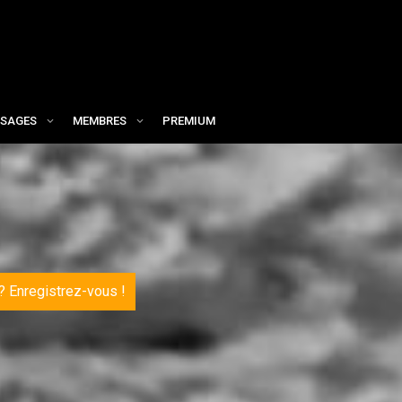
SAGES
MEMBRES
PREMIUM
 ?
Enregistrez-vous !