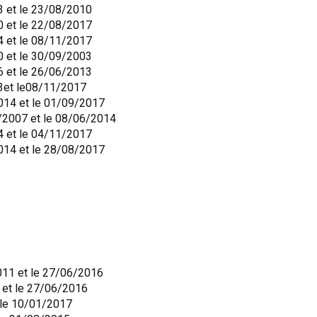
3 et le 23/08/2010
0 et le 22/08/2017
4 et le 08/11/2017
0 et le 30/09/2003
6 et le 26/06/2013
13et le08/11/2017
2014 et le 01/09/2017
8/2007 et le 08/06/2014
4 et le 04/11/2017
2014 et le 28/08/2017
011 et le 27/06/2016
 et le 27/06/2016
 le 10/01/2017