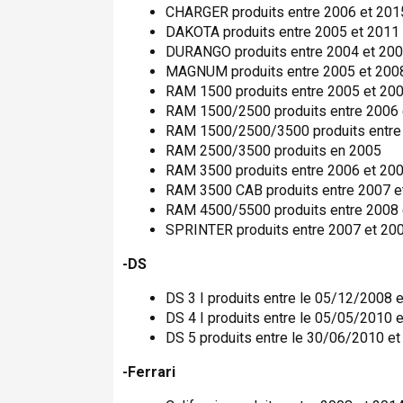
CHARGER produits entre 2006 et 201
DAKOTA produits entre 2005 et 2011
DURANGO produits entre 2004 et 20
MAGNUM produits entre 2005 et 200
RAM 1500 produits entre 2005 et 20
RAM 1500/2500 produits entre 2006 
RAM 1500/2500/3500 produits entre
RAM 2500/3500 produits en 2005
RAM 3500 produits entre 2006 et 20
RAM 3500 CAB produits entre 2007 e
RAM 4500/5500 produits entre 2008 
SPRINTER produits entre 2007 et 20
-DS
DS 3 I produits entre le 05/12/2008 
DS 4 I produits entre le 05/05/2010 
DS 5 produits entre le 30/06/2010 e
-Ferrari