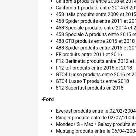
California produits entre 2008 et 201
California T produits entre 2014 et 2
458 Italia produits entre 2009 et 201
458 Spider produits entre 2011 et 20
458 Speciale produits entre 2014 et 
458 Speciale A produits entre 2015 e
488 GTB produits entre 2015 et 2018
488 Spider produits entre 2015 et 20
FF produits entre 2011 et 2016
F12 Berlinetta produits entre 2012 et
F12 tdf produits entre 2016 et 2018
GTC4 Lusso produits entre 2016 et 2
GTC4 Lusso T produits entre 2018
812 Superfast produits en 2018
-Ford
Everest produits entre le 02/02/2004
Ranger produits entre le 02/02/2004
Mondeo/ S - Max / Galaxy produits e
Mustang produits entre le 06/04/200