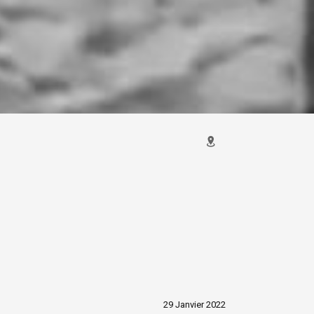
29 Janvier 2022