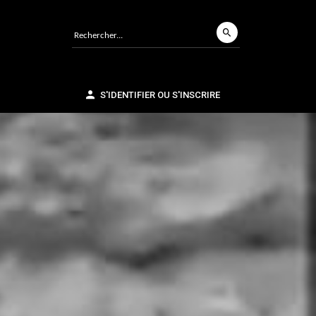
S'IDENTIFIER OU S'INSCRIRE