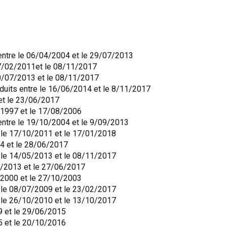
entre le 06/04/2004 et le 29/07/2013
07/02/2011et le 08/11/2017
10/07/2013 et le 08/11/2017
oduits entre le 16/06/2014 et le 8/11/2017
et le 23/06/2017
1/1997 et le 17/08/2006
entre le 19/10/2004 et le 9/09/2013
e le 17/10/2011 et le 17/01/2018
14 et le 28/06/2017
e le 14/05/2013 et le 08/11/2017
2/2013 et le 27/06/2017
9/2000 et le 27/10/2003
e le 08/07/2009 et le 23/02/2017
e le 26/10/2010 et le 13/10/2017
9 et le 29/06/2015
5 et le 20/10/2016