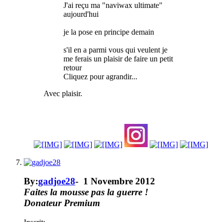
J'ai reçu ma "naviwax ultimate"
aujourd'hui
je la pose en principe demain
s'il en a parmi vous qui veulent je
me ferais un plaisir de faire un petit
retour
Cliquez pour agrandir...
Avec plaisir.
By:
gadjoe28
-
1 Novembre 2012
Faites la mousse pas la guerre !
Donateur
Premium