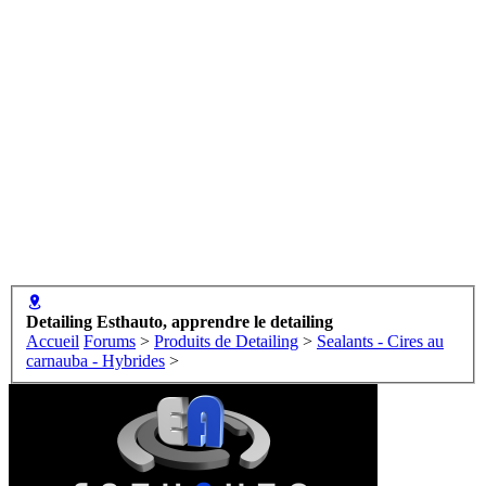
Detailing Esthauto, apprendre le detailing
Accueil
Forums
>
Produits de Detailing
>
Sealants - Cires au
carnauba - Hybrides
>