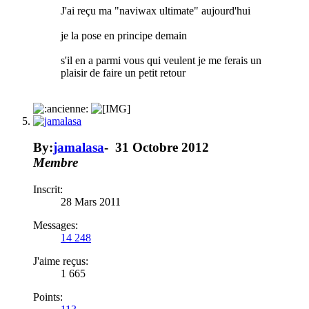
J'ai reçu ma "naviwax ultimate" aujourd'hui
je la pose en principe demain
s'il en a parmi vous qui veulent je me ferais un
plaisir de faire un petit retour
By:
jamalasa
-
31 Octobre 2012
Membre
Inscrit:
28 Mars 2011
Messages:
14 248
J'aime reçus:
1 665
Points: