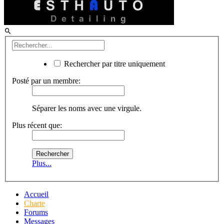
Rechercher par titre uniquement
Posté par un membre:
Séparer les noms avec une virgule.
Plus récent que:
Plus...
Accueil
Charte
Forums
Messages