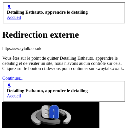
Detailing Esthauto, apprendre le detailing
Accueil
Redirection externe
https://swaytalk.co.uk
Vous êtes sur le point de quitter Detailing Esthauto, apprendre le
detailing et de visiter un site, nous n'avons aucun contrôle sur cela.
Cliquez sur le bouton ci-dessous pour continuer sur swaytalk.co.uk.
Continuer...
Detailing Esthauto, apprendre le detailing
Accueil