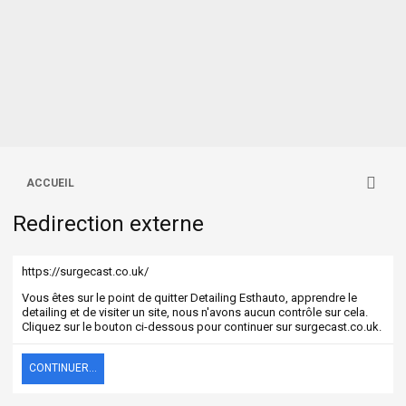
ACCUEIL
Redirection externe
https://surgecast.co.uk/
Vous êtes sur le point de quitter Detailing Esthauto, apprendre le
detailing et de visiter un site, nous n'avons aucun contrôle sur cela.
Cliquez sur le bouton ci-dessous pour continuer sur surgecast.co.uk.
CONTINUER...