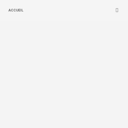
ACCUEIL