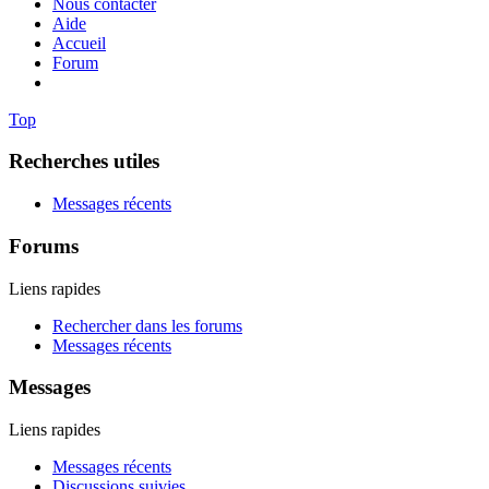
Nous contacter
Aide
Accueil
Forum
Top
Recherches utiles
Messages récents
Forums
Liens rapides
Rechercher dans les forums
Messages récents
Messages
Liens rapides
Messages récents
Discussions suivies