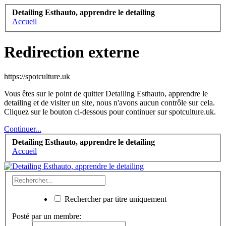
Detailing Esthauto, apprendre le detailing
Accueil
Redirection externe
https://spotculture.uk
Vous êtes sur le point de quitter Detailing Esthauto, apprendre le
detailing et de visiter un site, nous n'avons aucun contrôle sur cela.
Cliquez sur le bouton ci-dessous pour continuer sur spotculture.uk.
Continuer...
Detailing Esthauto, apprendre le detailing
Accueil
Rechercher par titre uniquement
Posté par un membre: