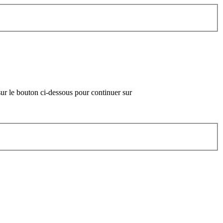
 sur le bouton ci-dessous pour continuer sur