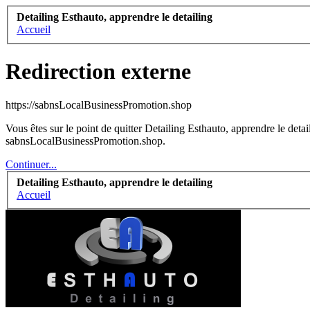
Detailing Esthauto, apprendre le detailing
Accueil
Redirection externe
https://sabnsLocalBusinessPromotion.shop
Vous êtes sur le point de quitter Detailing Esthauto, apprendre le detai
sabnsLocalBusinessPromotion.shop.
Continuer...
Detailing Esthauto, apprendre le detailing
Accueil