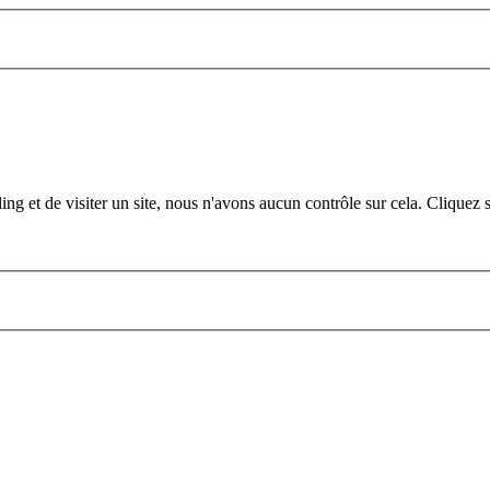
ling et de visiter un site, nous n'avons aucun contrôle sur cela. Cliquez