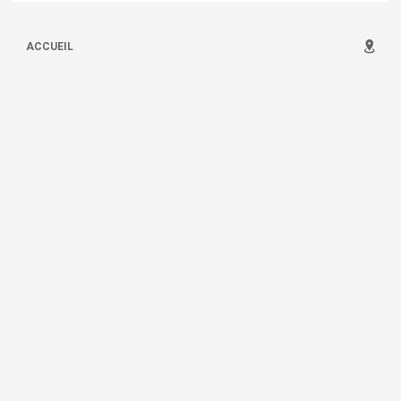
ACCUEIL