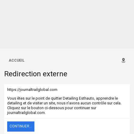
ACCUEIL
Redirection externe
https://journaltrailglobal.com
Vous êtes sur le point de quitter Detailing Esthauto, apprendre le
detailing et de visiter un site, nous n'avons aucun contrôle sur cela.
Cliquez sur le bouton ci-dessous pour continuer sur
journaltrailglobal.com.
CONTINUER...