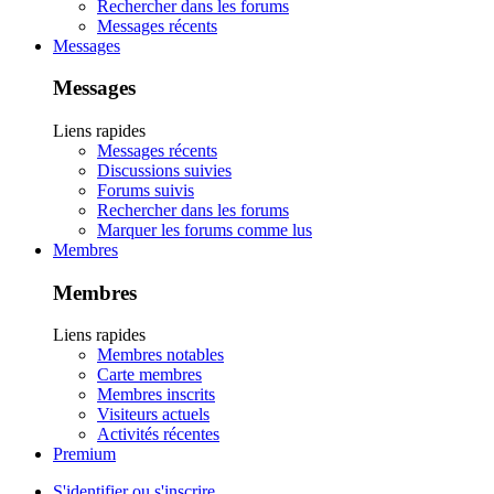
Rechercher dans les forums
Messages récents
Messages
Messages
Liens rapides
Messages récents
Discussions suivies
Forums suivis
Rechercher dans les forums
Marquer les forums comme lus
Membres
Membres
Liens rapides
Membres notables
Carte membres
Membres inscrits
Visiteurs actuels
Activités récentes
Premium
S'identifier ou s'inscrire