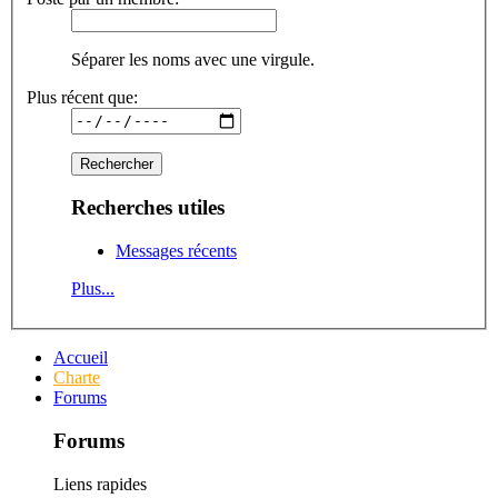
Séparer les noms avec une virgule.
Plus récent que:
Recherches utiles
Messages récents
Plus...
Accueil
Charte
Forums
Forums
Liens rapides