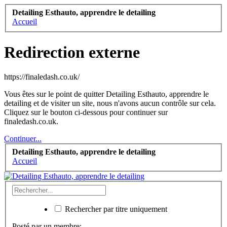
Detailing Esthauto, apprendre le detailing
Accueil
Redirection externe
https://finaledash.co.uk/
Vous êtes sur le point de quitter Detailing Esthauto, apprendre le
detailing et de visiter un site, nous n'avons aucun contrôle sur cela.
Cliquez sur le bouton ci-dessous pour continuer sur
finaledash.co.uk.
Continuer...
Detailing Esthauto, apprendre le detailing
Accueil
Rechercher par titre uniquement
Posté par un membre: