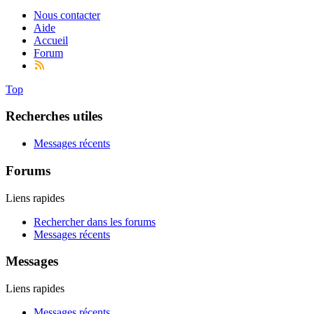
Nous contacter
Aide
Accueil
Forum
Top
Recherches utiles
Messages récents
Forums
Liens rapides
Rechercher dans les forums
Messages récents
Messages
Liens rapides
Messages récents