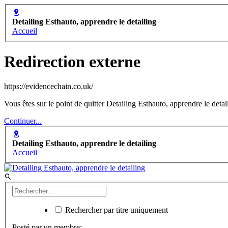
Detailing Esthauto, apprendre le detailing
Accueil
Redirection externe
https://evidencechain.co.uk/
Vous êtes sur le point de quitter Detailing Esthauto, apprendre le deta
Continuer...
Detailing Esthauto, apprendre le detailing
Accueil
Rechercher par titre uniquement
Posté par un membre: