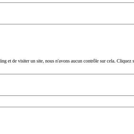
iling et de visiter un site, nous n'avons aucun contrôle sur cela. Clique