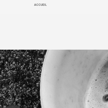
ACCUEIL