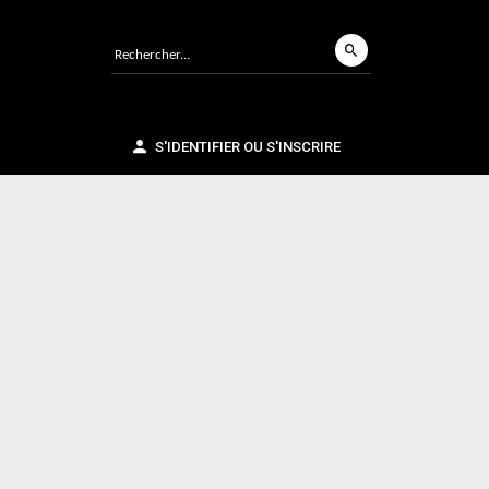
S'IDENTIFIER OU S'INSCRIRE