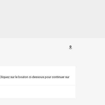
. Cliquez sur le bouton ci-dessous pour continuer sur