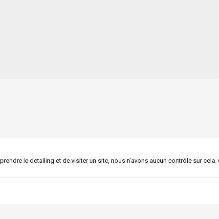
pprendre le detailing et de visiter un site, nous n'avons aucun contrôle sur cela