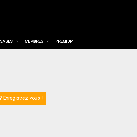
SAGES
MEMBRES
PREMIUM
 ?
Enregistrez-vous !