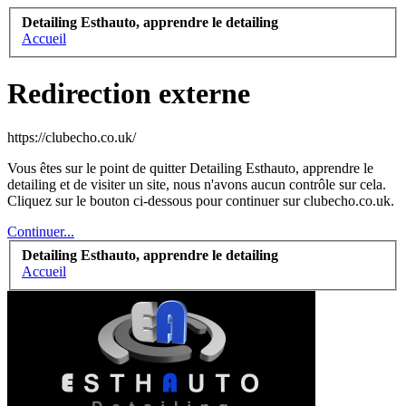
Detailing Esthauto, apprendre le detailing
Accueil
Redirection externe
https://clubecho.co.uk/
Vous êtes sur le point de quitter Detailing Esthauto, apprendre le
detailing et de visiter un site, nous n'avons aucun contrôle sur cela.
Cliquez sur le bouton ci-dessous pour continuer sur clubecho.co.uk.
Continuer...
Detailing Esthauto, apprendre le detailing
Accueil