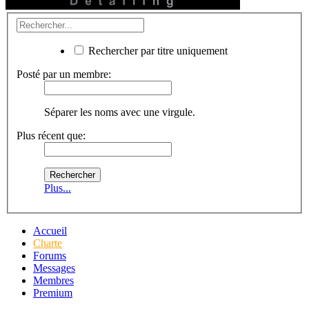
Rechercher par titre uniquement
Posté par un membre:
Séparer les noms avec une virgule.
Plus récent que:
Plus...
Accueil
Charte
Forums
Messages
Membres
Premium