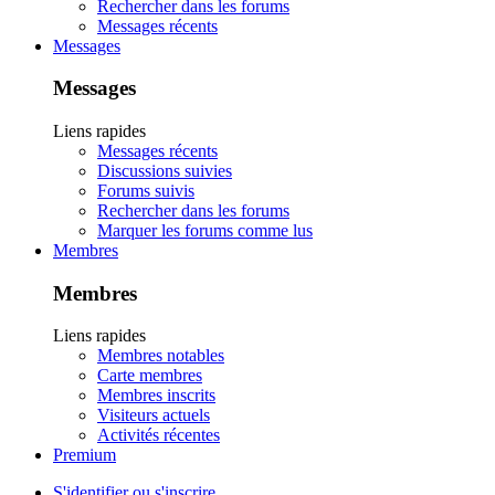
Rechercher dans les forums
Messages récents
Messages
Messages
Liens rapides
Messages récents
Discussions suivies
Forums suivis
Rechercher dans les forums
Marquer les forums comme lus
Membres
Membres
Liens rapides
Membres notables
Carte membres
Membres inscrits
Visiteurs actuels
Activités récentes
Premium
S'identifier ou s'inscrire