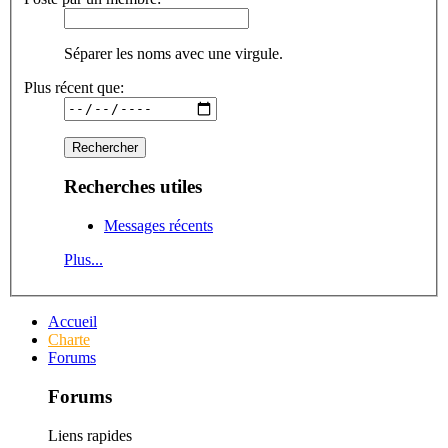
Séparer les noms avec une virgule.
Plus récent que:
Recherches utiles
Messages récents
Plus...
Accueil
Charte
Forums
Forums
Liens rapides