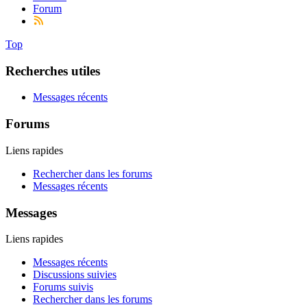
Forum
Top
Recherches utiles
Messages récents
Forums
Liens rapides
Rechercher dans les forums
Messages récents
Messages
Liens rapides
Messages récents
Discussions suivies
Forums suivis
Rechercher dans les forums