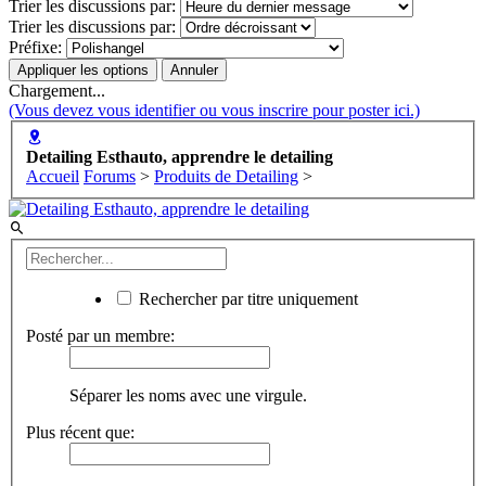
Trier les discussions par:
Trier les discussions par:
Préfixe:
Chargement...
(Vous devez vous identifier ou vous inscrire pour poster ici.)
Detailing Esthauto, apprendre le detailing
Accueil
Forums
>
Produits de Detailing
>
Rechercher par titre uniquement
Posté par un membre:
Séparer les noms avec une virgule.
Plus récent que: