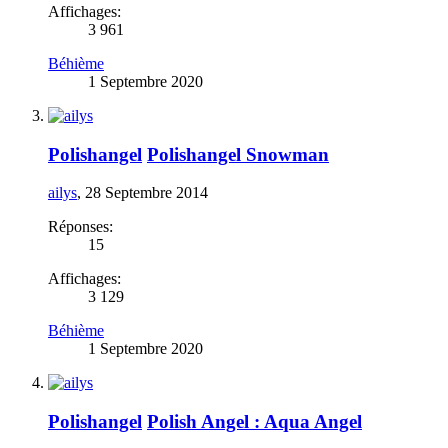
Affichages:
3 961
Béhième
1 Septembre 2020
Polishangel
Polishangel Snowman
ailys
,
28 Septembre 2014
Réponses:
15
Affichages:
3 129
Béhième
1 Septembre 2020
Polishangel
Polish Angel : Aqua Angel