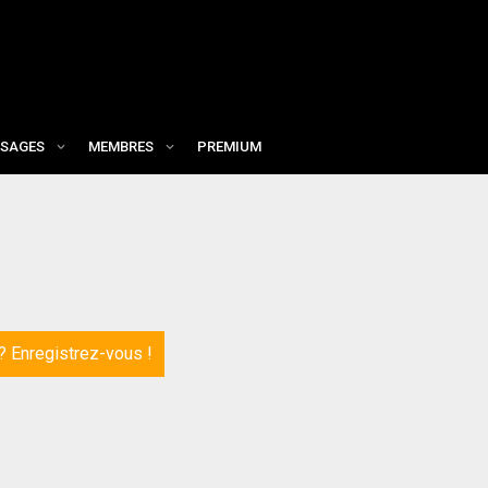
SAGES
MEMBRES
PREMIUM
 ?
Enregistrez-vous !