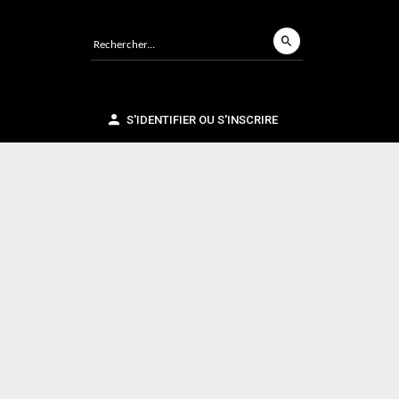
S'IDENTIFIER OU S'INSCRIRE