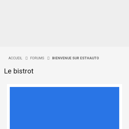
ACCUEIL
FORUMS
BIENVENUE SUR ESTHAUTO
Le bistrot