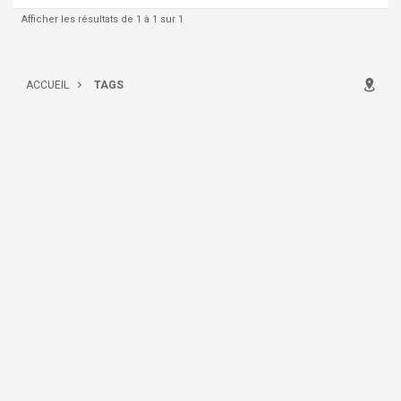
Afficher les résultats de 1 à 1 sur 1
ACCUEIL
TAGS