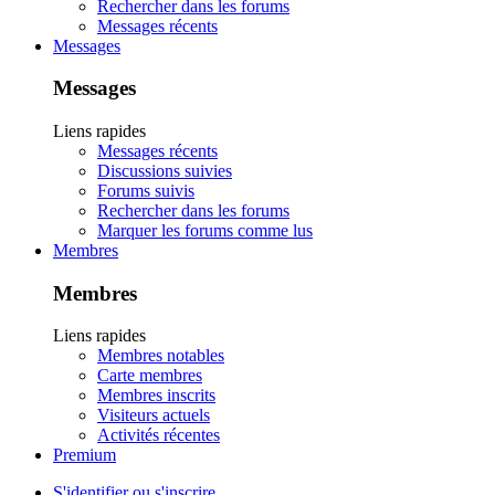
Rechercher dans les forums
Messages récents
Messages
Messages
Liens rapides
Messages récents
Discussions suivies
Forums suivis
Rechercher dans les forums
Marquer les forums comme lus
Membres
Membres
Liens rapides
Membres notables
Carte membres
Membres inscrits
Visiteurs actuels
Activités récentes
Premium
S'identifier ou s'inscrire