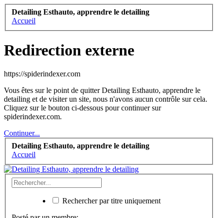
Detailing Esthauto, apprendre le detailing
Accueil
Redirection externe
https://spiderindexer.com
Vous êtes sur le point de quitter Detailing Esthauto, apprendre le
detailing et de visiter un site, nous n'avons aucun contrôle sur cela.
Cliquez sur le bouton ci-dessous pour continuer sur
spiderindexer.com.
Continuer...
Detailing Esthauto, apprendre le detailing
Accueil
Rechercher par titre uniquement
Posté par un membre: