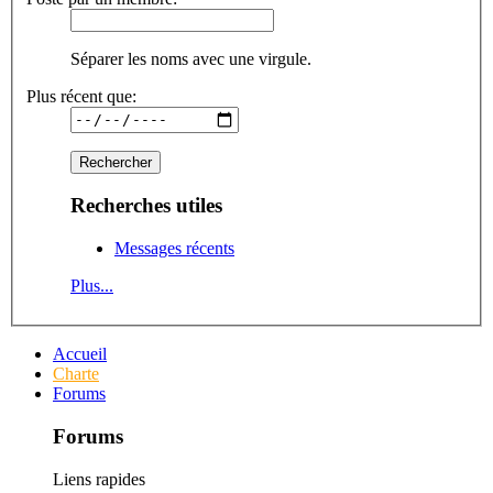
Séparer les noms avec une virgule.
Plus récent que:
Recherches utiles
Messages récents
Plus...
Accueil
Charte
Forums
Forums
Liens rapides