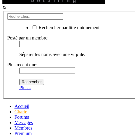
Rechercher par titre uniquement
Posté par un membre:
Séparer les noms avec une virgule.
Plus récent que:
Plus...
Accueil
Charte
Forums
Messages
Membres
Premium