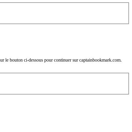
ez sur le bouton ci-dessous pour continuer sur captainbookmark.com.