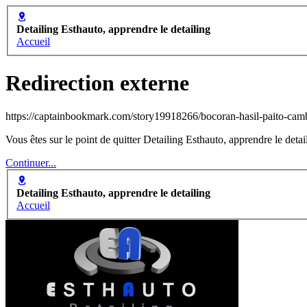
Detailing Esthauto, apprendre le detailing
Accueil
Redirection externe
https://captainbookmark.com/story19918266/bocoran-hasil-paito-cam
Vous êtes sur le point de quitter Detailing Esthauto, apprendre le deta
Continuer...
Detailing Esthauto, apprendre le detailing
Accueil